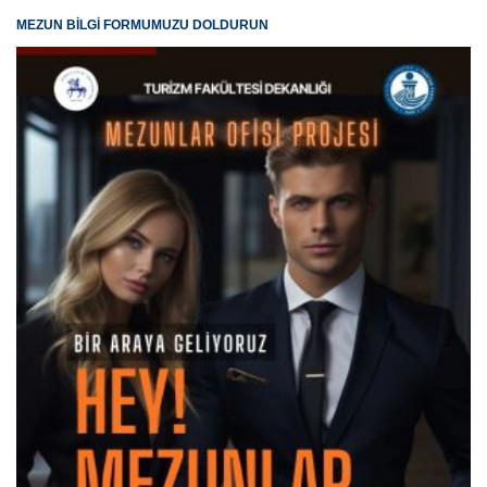
MEZUN BİLGİ FORMUMUZU DOLDURUN