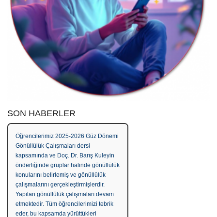
SON HABERLER
Öğrencilerimiz 2025-2026 Güz Dönemi
Gönüllülük Çalışmaları dersi
kapsamında ve Doç. Dr. Barış Kuleyin
önderliğinde gruplar halinde gönüllülük
konularını belirlemiş ve gönüllülük
çalışmalarını gerçekleştirmişlerdir.
Yapılan gönüllülük çalışmaları devam
etmektedir. Tüm öğrencilerimizi tebrik
eder, bu kapsamda yürüttükleri