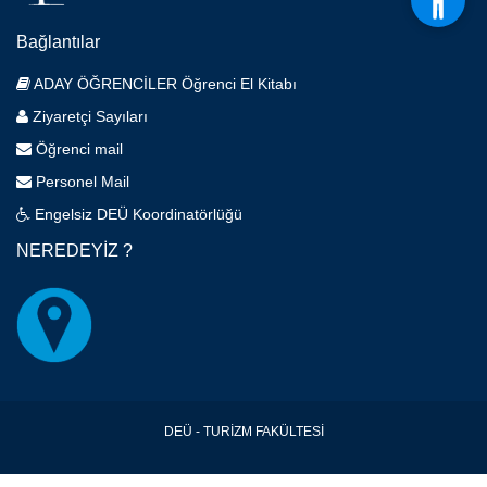
Bağlantılar
ADAY ÖĞRENCİLER Öğrenci El Kitabı
Ziyaretçi Sayıları
Öğrenci mail
Personel Mail
Engelsiz DEÜ Koordinatörlüğü
NEREDEYİZ ?
DEÜ - TURİZM FAKÜLTESİ