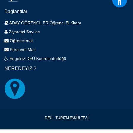
Bağlantılar
ADAY ÖĞRENCİLER Öğrenci El Kitabı
Ziyaretçi Sayıları
Öğrenci mail
Personel Mail
Engelsiz DEÜ Koordinatörlüğü
NEREDEYİZ ?
DEÜ - TURİZM FAKÜLTESİ