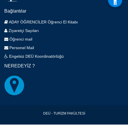
Bağlantılar
ADAY ÖĞRENCİLER Öğrenci El Kitabı
Ziyaretçi Sayıları
Öğrenci mail
Personel Mail
Engelsiz DEÜ Koordinatörlüğü
NEREDEYİZ ?
DEÜ - TURİZM FAKÜLTESİ