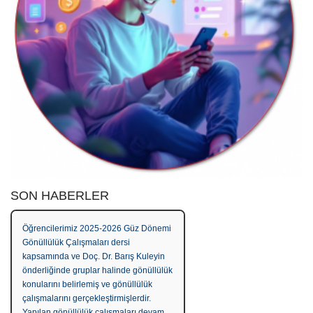
SON HABERLER
Öğrencilerimiz 2025-2026 Güz Dönemi
Gönüllülük Çalışmaları dersi
kapsamında ve Doç. Dr. Barış Kuleyin
önderliğinde gruplar halinde gönüllülük
konularını belirlemiş ve gönüllülük
çalışmalarını gerçekleştirmişlerdir.
Yapılan gönüllülük çalışmaları devam