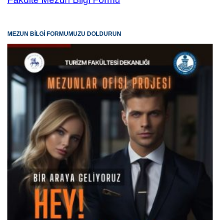
MEZUN BİLGİ FORMUMUZU DOLDURUN