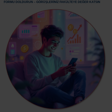
FORMU DOLDURUN – GÖRÜŞLERİNİZ FAKÜLTEYE DEĞER KATSIN