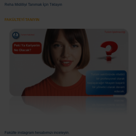
Reha Midilliyi Tanımak İçin Tıklayın
FAKÜLTEYİ TANIYIN
Fakülte instagram hesabımızı inceleyin.