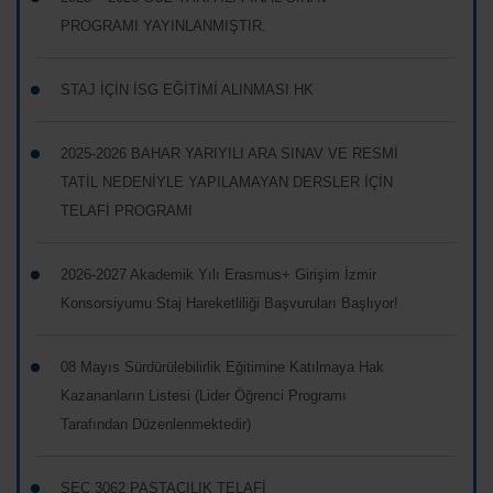
PROGRAMI YAYINLANMIŞTIR.
STAJ İÇİN İSG EĞİTİMİ ALINMASI HK
2025-2026 BAHAR YARIYILI ARA SINAV VE RESMİ
TATİL NEDENİYLE YAPILAMAYAN DERSLER İÇİN
TELAFİ PROGRAMI
2026-2027 Akademik Yılı Erasmus+ Girişim İzmir
Konsorsiyumu Staj Hareketliliği Başvuruları Başlıyor!
08 Mayıs Sürdürülebilirlik Eğitimine Katılmaya Hak
Kazananların Listesi (Lider Öğrenci Programı
Tarafından Düzenlenmektedir)
SEC 3062 PASTACILIK TELAFİ