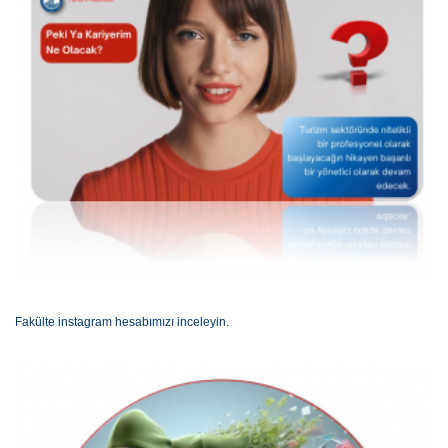
Fakülte instagram hesabımızı inceleyin.