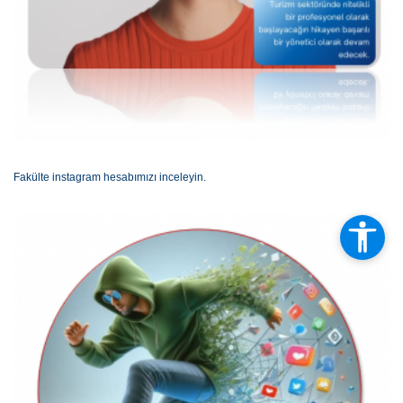
Fakülte instagram hesabımızı inceleyin.