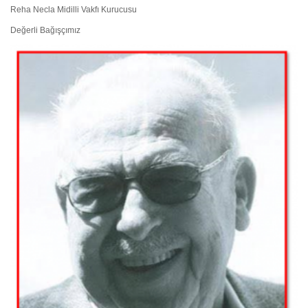
Reha Necla Midilli Vakfı Kurucusu
Değerli Bağışçımız