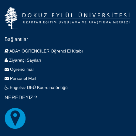
Bağlantılar
ADAY ÖĞRENCİLER Öğrenci El Kitabı
Ziyaretçi Sayıları
Öğrenci mail
Personel Mail
Engelsiz DEÜ Koordinatörlüğü
NEREDEYİZ ?